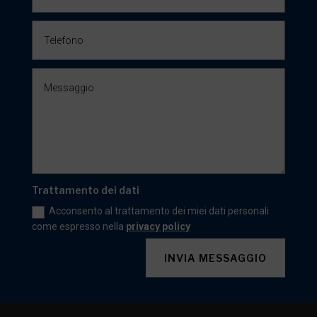
Trattamento dei dati
Acconsento al trattamento dei miei dati personali
come espresso nella
privacy policy
INVIA MESSAGGIO